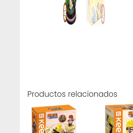
Productos relacionados