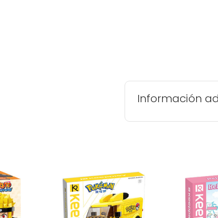
Información ad