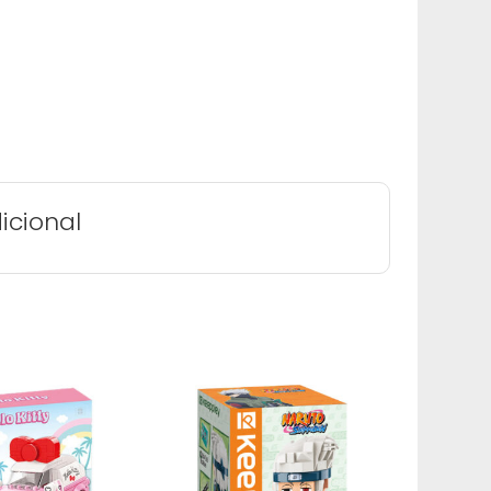
icional