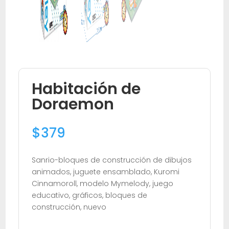
Habitación de
Doraemon
$
379
Sanrio-bloques de construcción de dibujos
animados, juguete ensamblado, Kuromi
Cinnamoroll, modelo Mymelody, juego
educativo, gráficos, bloques de
construcción, nuevo