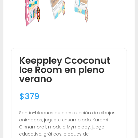
Keeppley Ccoconut
Ice Room en pleno
verano
$
379
Sanrio-bloques de construcción de dibujos
animados, juguete ensamblado, Kuromi
Cinnamoroll, modelo Mymelody, juego
educativo, gráficos, bloques de