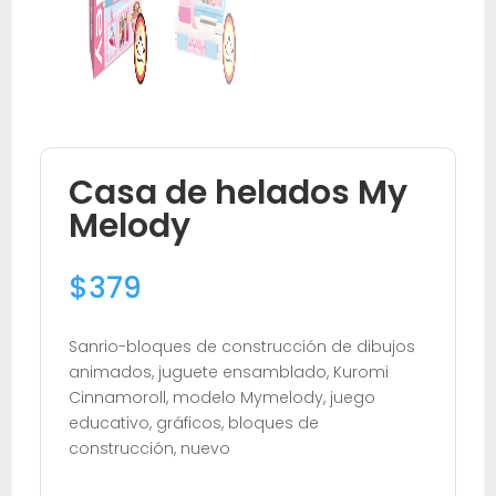
Casa de helados My
Melody
$
379
Sanrio-bloques de construcción de dibujos
animados, juguete ensamblado, Kuromi
Cinnamoroll, modelo Mymelody, juego
educativo, gráficos, bloques de
construcción, nuevo