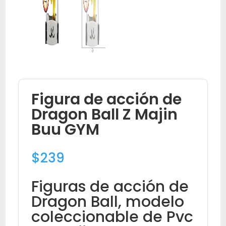
Figura de acción de
Dragon Ball Z Majin
Buu GYM
$
239
Figuras de acción de
Dragon Ball, modelo
coleccionable de Pvc