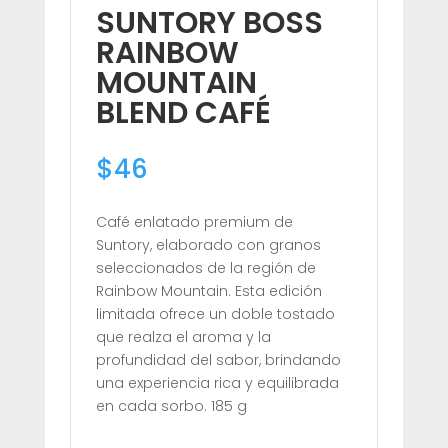
SUNTORY BOSS
RAINBOW
MOUNTAIN
BLEND CAFÉ
$
46
Café enlatado premium de
Suntory, elaborado con granos
seleccionados de la región de
Rainbow Mountain. Esta edición
limitada ofrece un doble tostado
que realza el aroma y la
profundidad del sabor, brindando
una experiencia rica y equilibrada
en cada sorbo. 185 g