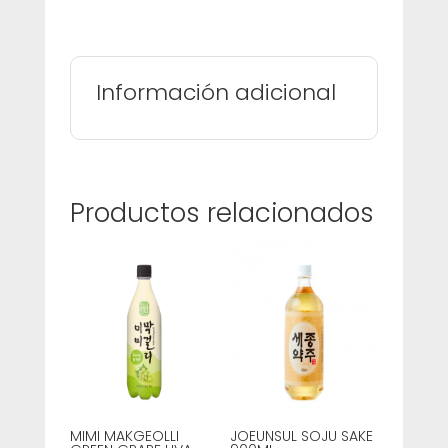
Información adicional
Productos relacionados
MIMI MAKGEOLLI
JOEUNSUL SOJU SAKE