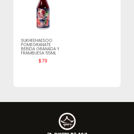
SUKHEEHAESOO
POMEGRANATE
BEBIDA GRANADA Y
FRAMBUESA 55ML
$
79