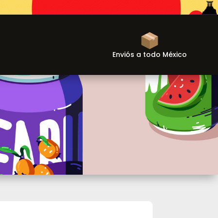
Enviós a todo México