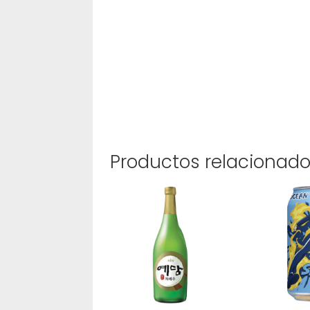
Productos relacionad