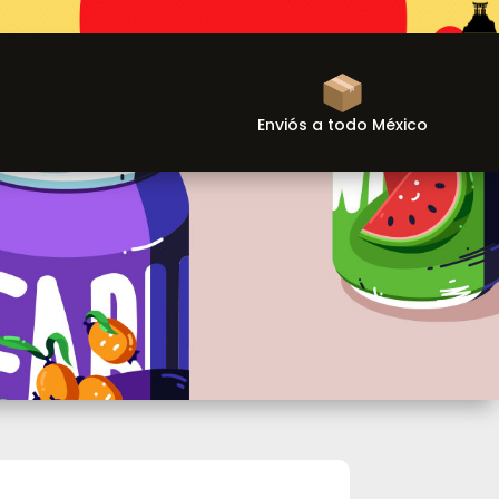
Enviós a todo México