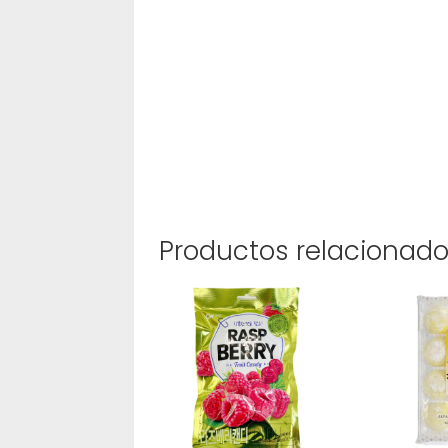
Productos relacionad