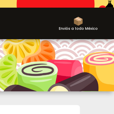
Enviós a todo México