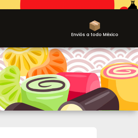
Enviós a todo México