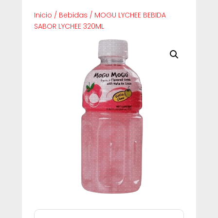
Inicio
/
Bebidas
/
MOGU LYCHEE BEBIDA
SABOR LYCHEE 320ML