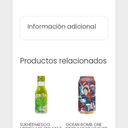
Información adicional
Productos relacionados
SUKHEEHAESOO
OCEAN BOMB ONE