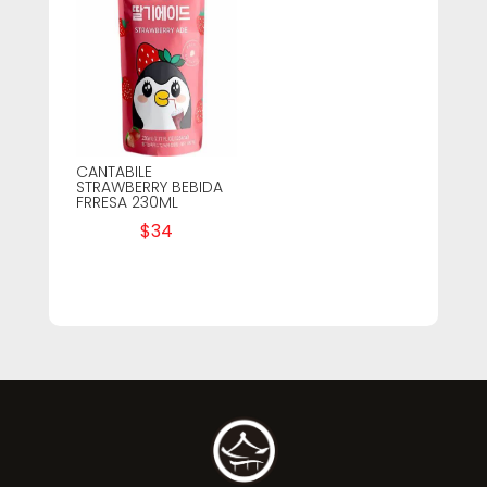
CANTABILE
STRAWBERRY BEBIDA
FRRESA 230ML
$
34