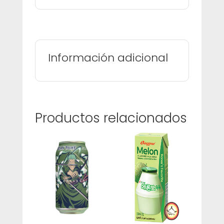
Información adicional
Productos relacionados