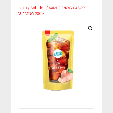
Inicio
/
Bebidas
/
SAMLIP SNOW SABOR
DURAZNO 230ML