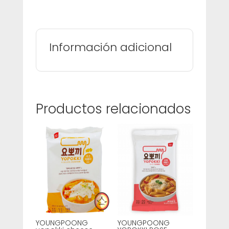
Información adicional
Productos relacionados
YOUNGPOONG
YOUNGPOONG