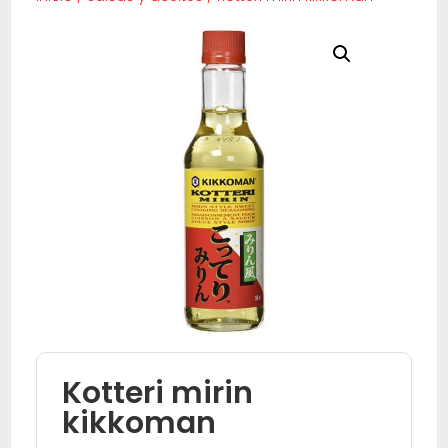
Kotteri mirin
kikkoman