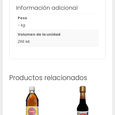
Información adicional
Peso
- kg
Volumen de la unidad
296 ML
Productos relacionados