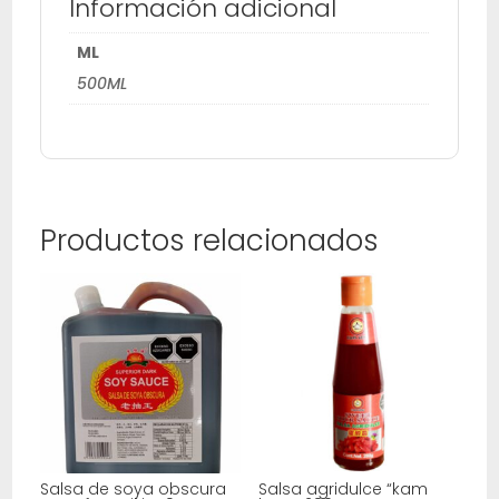
Información adicional
ML
500ML
Productos relacionados
Salsa de soya obscura
Salsa agridulce “kam