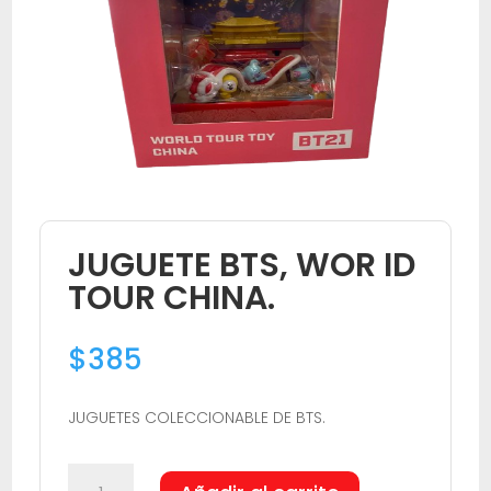
JUGUETE BTS, WOR ID
TOUR CHINA.
$
385
JUGUETES COLECCIONABLE DE BTS.
JUGUETE