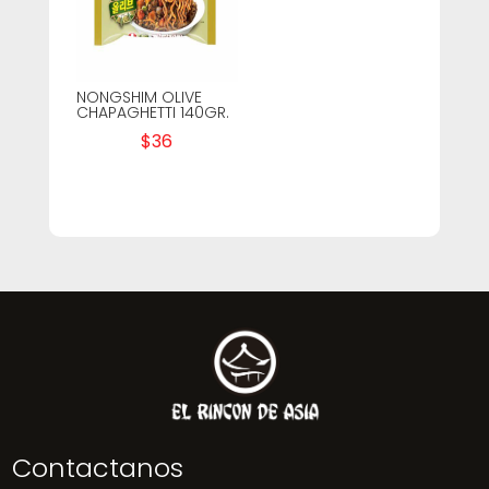
NONGSHIM OLIVE
CHAPAGHETTI 140GR.
$
36
Contactanos