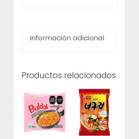
Información adicional
Productos relacionados