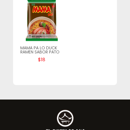
MAMA PA LO DUCK
RAMEN SABOR PATO
$
18