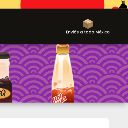
Enviós a todo México