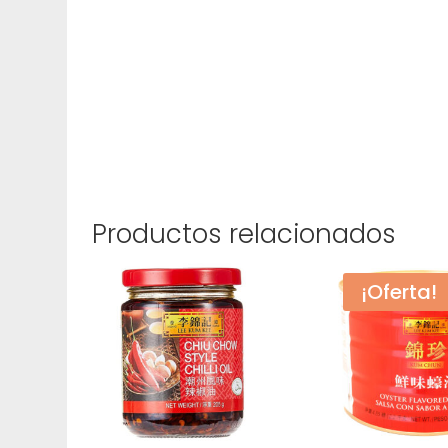
Productos relacionados
¡Oferta!