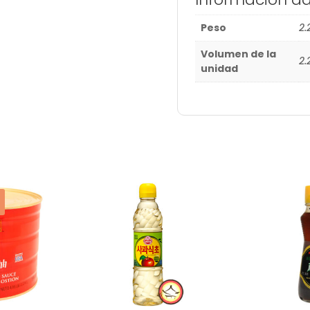
Peso
2.
Volumen de la
2.
unidad