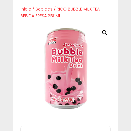
Inicio
/
Bebidas
/
RICO BUBBLE MILK TEA
BEBIDA FRESA 350ML