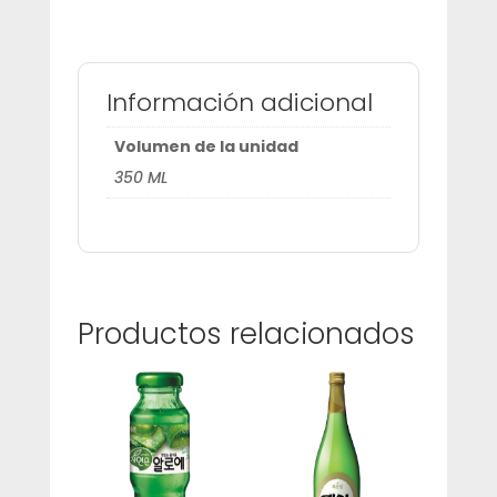
Información adicional
Volumen de la unidad
350 ML
Productos relacionados