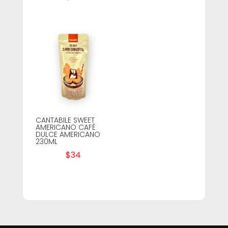
CANTABILE SWEET
AMERICANO CAFÉ
DULCE AMERICANO
230ML
$
34