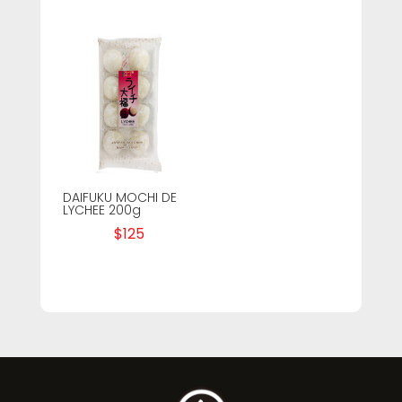
DAIFUKU MOCHI DE
LYCHEE 200g
$
125