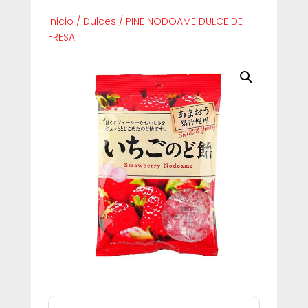
Inicio
/
Dulces
/
PINE NODOAME DULCE DE
FRESA