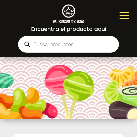
Encuentra el producto aqui
Búsqueda
de
productos