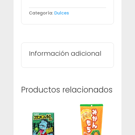
cantidad
Categoría:
Dulces
Información adicional
Productos relacionados