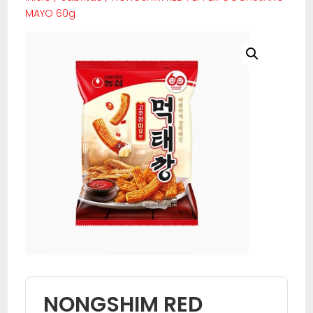
MAYO 60g
NONGSHIM RED