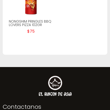
NONGSHIM PRINGLES BBQ
LOVERS PIZZA 102GR
$
75
Contactanos