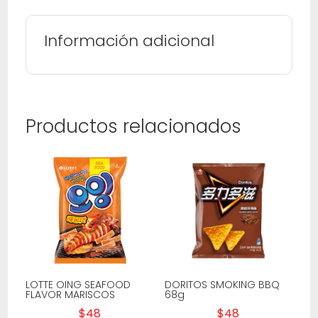
Información adicional
Productos relacionados
LOTTE OING SEAFOOD
DORITOS SMOKING BBQ
FLAVOR MARISCOS
68g
$
48
$
48