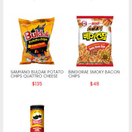
SAMYANG BULDAK POTATO
BINGGRAE SMOKY BACON
CHIPS QUATTRO CHEESE
CHIPS
$
135
$
48