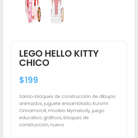
LEGO HELLO KITTY
CHICO
$
199
Sanrio-bloques de construcción de dibujos
animados, juguete ensamblado, Kuromi
Cinnamoroll, modelo Mymelody, juego
educativo, gráficos, bloques de
construcción, nuevo