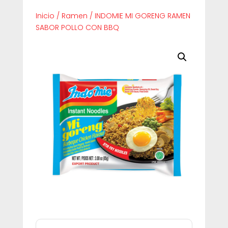
Inicio
/
Ramen
/
INDOMIE MI GORENG RAMEN
SABOR POLLO CON BBQ