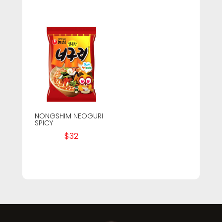
NONGSHIM NEOGURI
SPICY
$
32