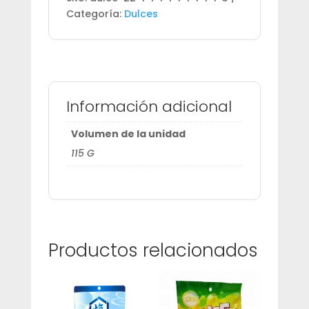
Categoría:
Dulces
Información adicional
Volumen de la unidad
115 G
Productos relacionados