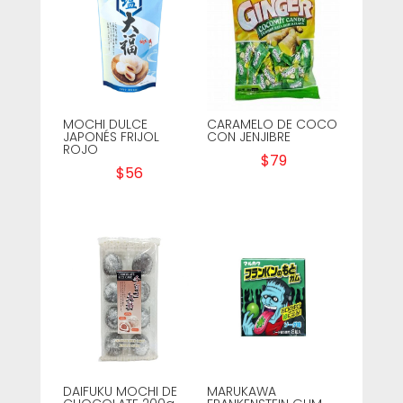
MOCHI DULCE
CARAMELO DE COCO
JAPONÉS FRIJOL
CON JENJIBRE
ROJO
$
79
$
56
DAIFUKU MOCHI DE
MARUKAWA