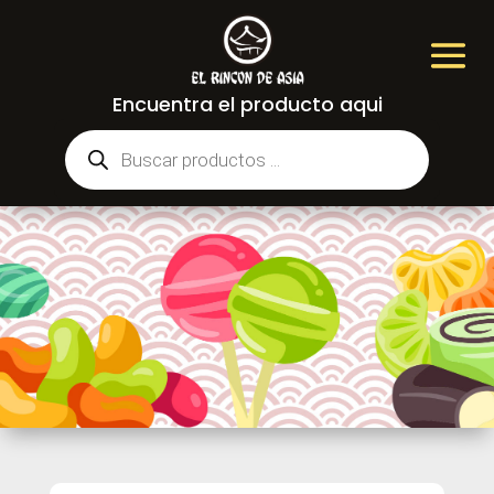
Encuentra el producto aqui
Búsqueda
de
productos