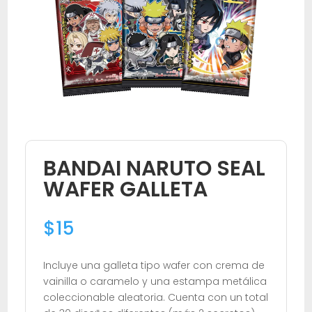
BANDAI NARUTO SEAL
WAFER GALLETA
$
15
Incluye una galleta tipo wafer con crema de
vainilla o caramelo y una estampa metálica
coleccionable aleatoria. Cuenta con un total