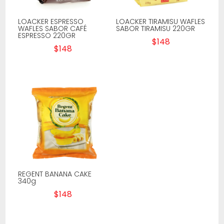
LOACKER ESPRESSO
LOACKER TIRAMISU WAFLES
WAFLES SABOR CAFÉ
SABOR TIRAMISU 220GR
ESPRESSO 220GR
$
148
$
148
REGENT BANANA CAKE
340g
$
148