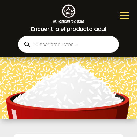
Encuentra el producto aqui
Búsqueda
de
productos