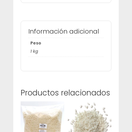
Información adicional
Peso
1 kg
Productos relacionados