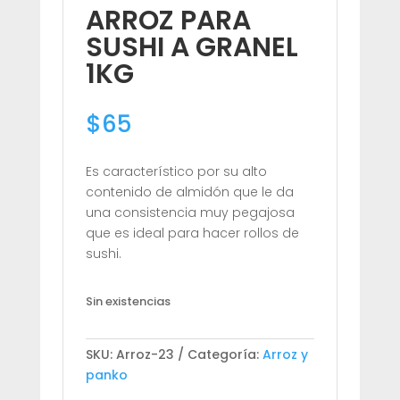
ARROZ PARA
SUSHI A GRANEL
1KG
$
65
Es característico por su alto
contenido de almidón que le da
una consistencia muy pegajosa
que es ideal para hacer rollos de
sushi.
Sin existencias
SKU:
Arroz-23
Categoría:
Arroz y
panko