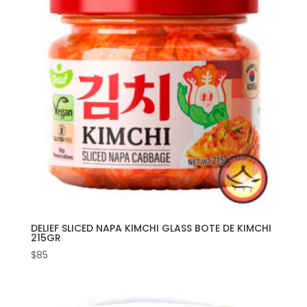
DELIEF SLICED NAPA KIMCHI GLASS BOTE DE KIMCHI
215GR
$
85