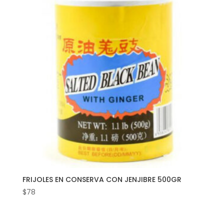
FRIJOLES EN CONSERVA CON JENJIBRE 500GR
$
78