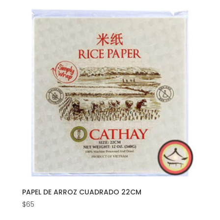
PAPEL DE ARROZ CUADRADO 22CM
$
65