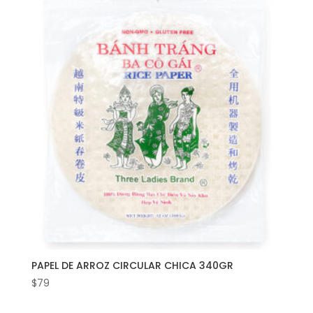
PAPEL DE ARROZ CIRCULAR CHICA 340GR
$
79