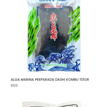
ALGA MARINA PREPARADA DASHI KOMBU 113GR
$
158