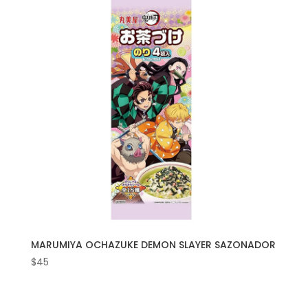
MARUMIYA OCHAZUKE DEMON SLAYER SAZONADOR
$
45