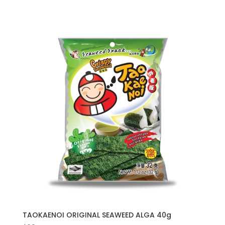
TAOKAENOI ORIGINAL SEAWEED ALGA 40g