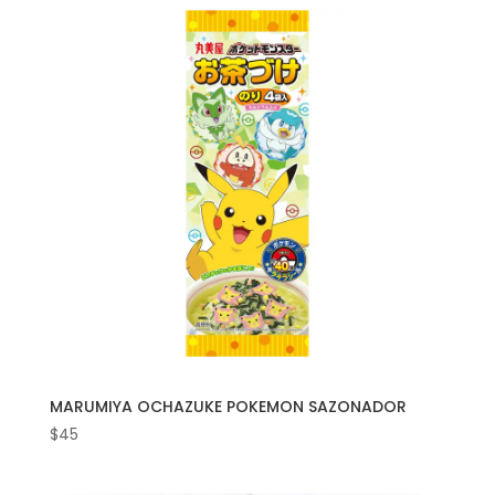
MARUMIYA OCHAZUKE POKEMON SAZONADOR
$
45