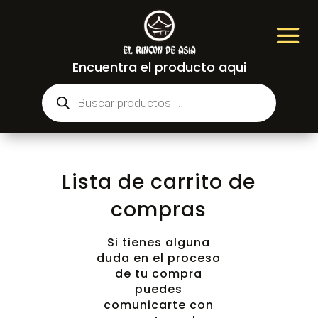
Encuentra el producto aqui
Búsqueda
de
productos
Lista de carrito de
compras
Si tienes alguna
duda en el proceso
de tu compra
puedes
comunicarte con