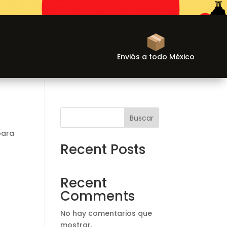
Enviós a todo México
Buscar
para
Recent Posts
Recent
Comments
No hay comentarios que
mostrar.